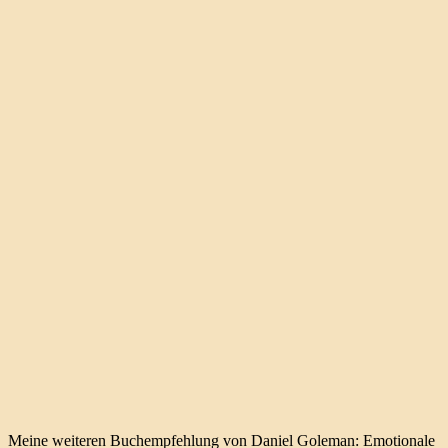
Meine weiteren Buchempfehlung von Daniel Goleman: Emotionale