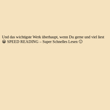
Und das wichtigste Werk überhaupt, wenn Du gerne und viel liest
😀 SPEED READING – Super Schnelles Lesen 🙂