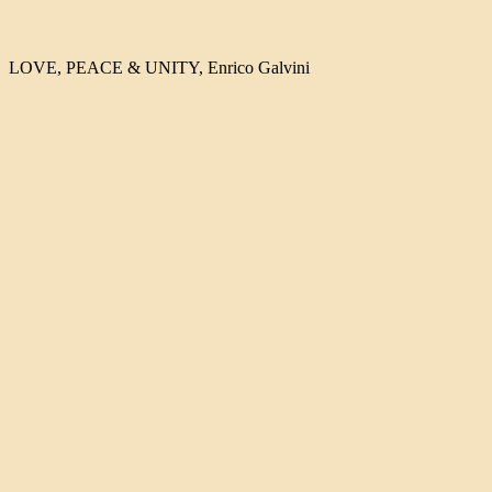
LOVE, PEACE & UNITY, Enrico Galvini