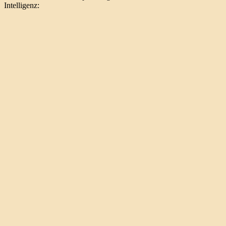
Intelligenz: