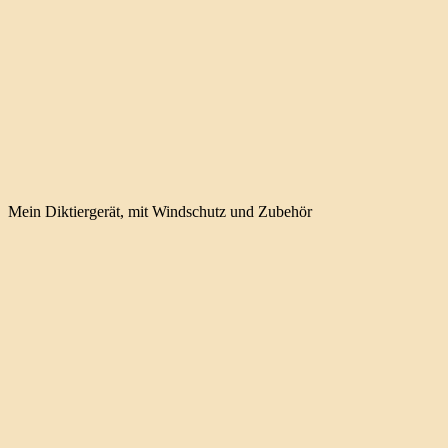
Mein Diktiergerät, mit Windschutz und Zubehör