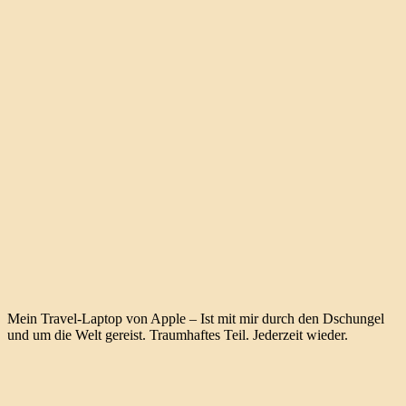
Mein Travel-Laptop von Apple – Ist mit mir durch den Dschungel
und um die Welt gereist. Traumhaftes Teil. Jederzeit wieder.