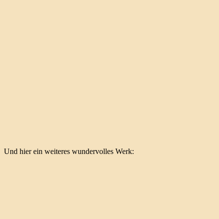
Und hier ein weiteres wundervolles Werk: