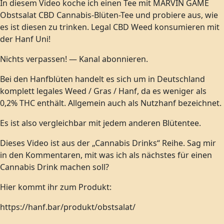
In diesem Video koche ich einen Tee mit MARVIN GAME
Obstsalat CBD Cannabis-Blüten-Tee und probiere aus, wie
es ist diesen zu trinken. Legal CBD Weed konsumieren mit
der Hanf Uni!
Nichts verpassen! — Kanal abonnieren.
Bei den Hanfblüten handelt es sich um in Deutschland
komplett legales Weed / Gras / Hanf, da es weniger als
0,2% THC enthält. Allgemein auch als Nutzhanf bezeichnet.
Es ist also vergleichbar mit jedem anderen Blütentee.
Dieses Video ist aus der „Cannabis Drinks“ Reihe. Sag mir
in den Kommentaren, mit was ich als nächstes für einen
Cannabis Drink machen soll?
Hier kommt ihr zum Produkt:
https://hanf.bar/produkt/obstsalat/