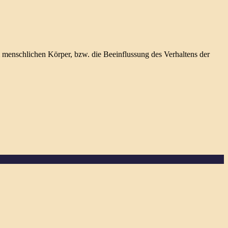
menschlichen Körper, bzw. die Beeinflussung des Verhaltens der