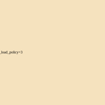
load_policy=3