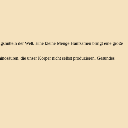
ngsmitteln der Welt. Eine kleine Menge Hanfsamen bringt eine große
inosäuren, die unser Körper nicht selbst produzieren. Gesundes