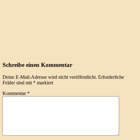
Schreibe einen Kommentar
Deine E-Mail-Adresse wird nicht veröffentlicht.
Erforderliche
Felder sind mit
*
markiert
Kommentar
*