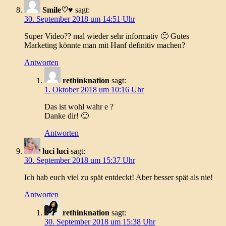
Smile♡♥
sagt:
30. September 2018 um 14:51 Uhr
Super Video?? mal wieder sehr informativ 🙂 Gutes
Marketing könnte man mit Hanf definitiv machen?
Antworten
rethinknation
sagt:
1. Oktober 2018 um 10:16 Uhr
Das ist wohl wahr e ?
Danke dir! 🙂
Antworten
luci luci
sagt:
30. September 2018 um 15:37 Uhr
Ich hab euch viel zu spät entdeckt! Aber besser spät als nie!
Antworten
rethinknation
sagt:
30. September 2018 um 15:38 Uhr