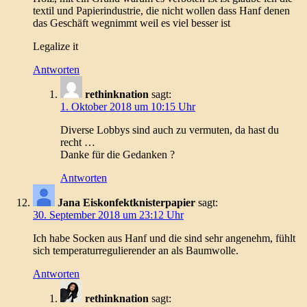
textil und Papierindustrie, die nicht wollen dass Hanf denen
das Geschäft wegnimmt weil es viel besser ist
Legalize it
Antworten
rethinknation
sagt:
1. Oktober 2018 um 10:15 Uhr
Diverse Lobbys sind auch zu vermuten, da hast du
recht …
Danke für die Gedanken ?
Antworten
Jana Eiskonfektknisterpapier
sagt:
30. September 2018 um 23:12 Uhr
Ich habe Socken aus Hanf und die sind sehr angenehm, fühlt
sich temperaturregulierender an als Baumwolle.
Antworten
rethinknation
sagt: