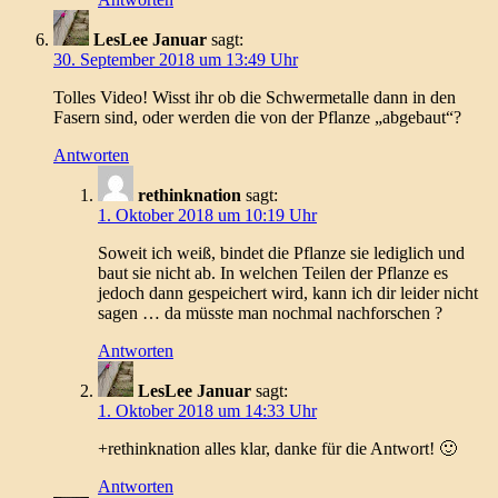
LesLee Januar
sagt:
30. September 2018 um 13:49 Uhr
Tolles Video! Wisst ihr ob die Schwermetalle dann in den
Fasern sind, oder werden die von der Pflanze „abgebaut“?
Antworten
rethinknation
sagt:
1. Oktober 2018 um 10:19 Uhr
Soweit ich weiß, bindet die Pflanze sie lediglich und
baut sie nicht ab. In welchen Teilen der Pflanze es
jedoch dann gespeichert wird, kann ich dir leider nicht
sagen … da müsste man nochmal nachforschen ?
Antworten
LesLee Januar
sagt:
1. Oktober 2018 um 14:33 Uhr
+rethinknation alles klar, danke für die Antwort! 🙂
Antworten