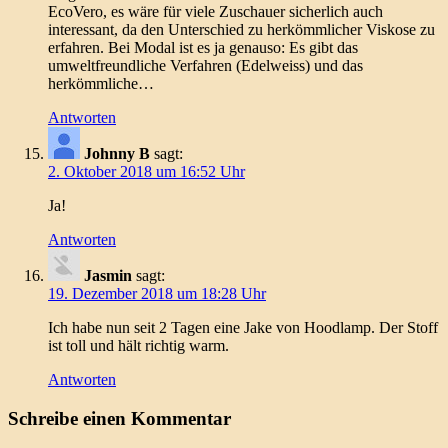
EcoVero, es wäre für viele Zuschauer sicherlich auch
interessant, da den Unterschied zu herkömmlicher Viskose zu
erfahren. Bei Modal ist es ja genauso: Es gibt das
umweltfreundliche Verfahren (Edelweiss) und das
herkömmliche…
Antworten
Johnny B
sagt:
2. Oktober 2018 um 16:52 Uhr
Ja!
Antworten
Jasmin
sagt:
19. Dezember 2018 um 18:28 Uhr
Ich habe nun seit 2 Tagen eine Jake von Hoodlamp. Der Stoff
ist toll und hält richtig warm.
Antworten
Schreibe einen Kommentar