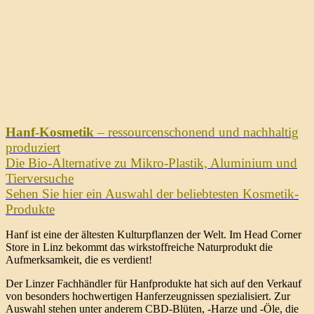
Hanf-Kosmetik
– ressourcenschonend und nachhaltig
produziert
Die Bio-Alternative zu Mikro-Plastik, Aluminium und
Tierversuche
Sehen Sie hier ein Auswahl der beliebtesten Kosmetik-
Produkte
Hanf ist eine der ältesten Kulturpflanzen der Welt. Im Head Corner
Store in Linz bekommt das wirkstoffreiche Naturprodukt die
Aufmerksamkeit, die es verdient!
Der Linzer Fachhändler für Hanfprodukte hat sich auf den Verkauf
von besonders hochwertigen Hanferzeugnissen spezialisiert. Zur
Auswahl stehen unter anderem CBD-Blüten, -Harze und -Öle, die