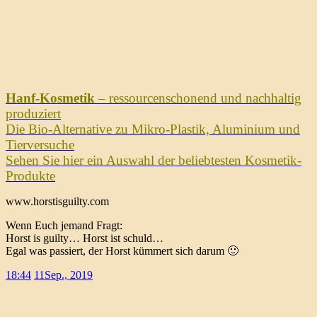
Hanf-Kosmetik
– ressourcenschonend und nachhaltig
produziert
Die Bio-Alternative zu Mikro-Plastik, Aluminium und
Tierversuche
Sehen Sie hier ein Auswahl der beliebtesten Kosmetik-
Produkte
www.horstisguilty.com
Wenn Euch jemand Fragt:
Horst is guilty… Horst ist schuld…
Egal was passiert, der Horst kümmert sich darum 🙂
18:44
11
Sep., 2019