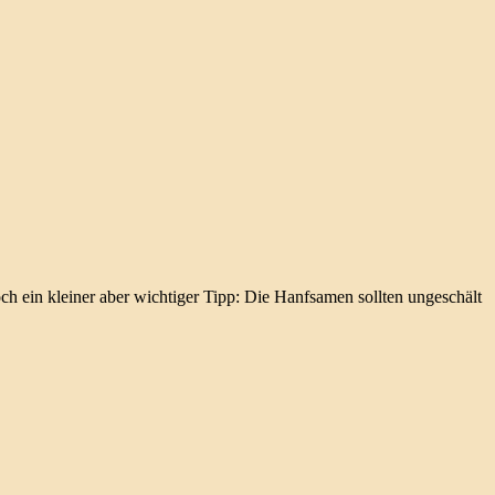
h ein kleiner aber wichtiger Tipp: Die Hanfsamen sollten ungeschält