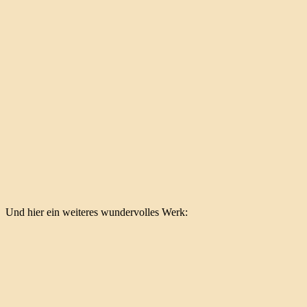
Und hier ein weiteres wundervolles Werk: