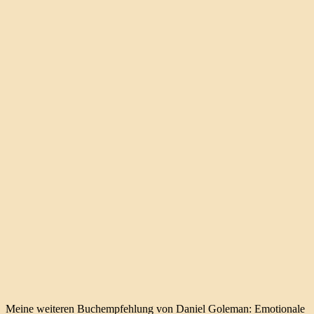
Meine weiteren Buchempfehlung von Daniel Goleman: Emotionale