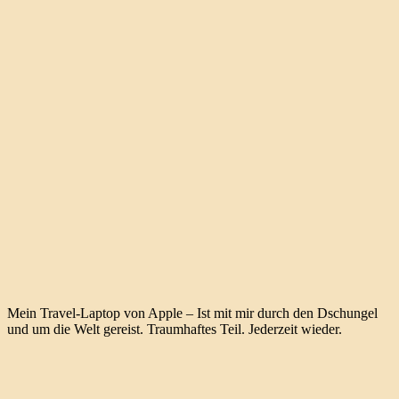
Mein Travel-Laptop von Apple – Ist mit mir durch den Dschungel
und um die Welt gereist. Traumhaftes Teil. Jederzeit wieder.