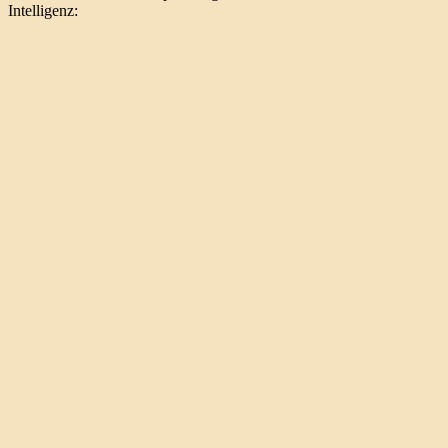
Intelligenz: