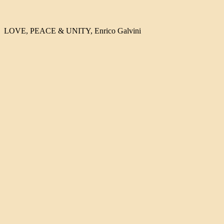
LOVE, PEACE & UNITY, Enrico Galvini