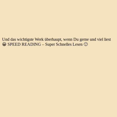
Und das wichtigste Werk überhaupt, wenn Du gerne und viel liest
😀 SPEED READING – Super Schnelles Lesen 🙂