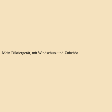
Mein Diktiergerät, mit Windschutz und Zubehör