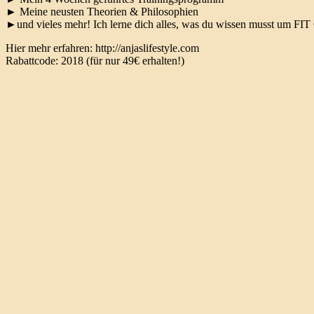
► Meine neusten Theorien & Philosophien
►und vieles mehr! Ich lerne dich alles, was du wissen musst um 
Hier mehr erfahren: http://anjaslifestyle.com
Rabattcode: 2018 (für nur 49€ erhalten!)