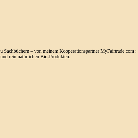
 zu Sachbüchern – von meinem Kooperationspartner MyFairtrade.com :
 und rein natürlichen Bio-Produkten.