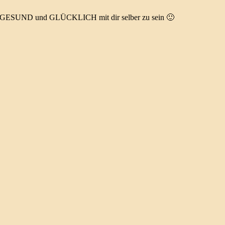
FIT GESUND und GLÜCKLICH mit dir selber zu sein 🙂