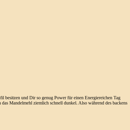
il besitzen und Dir so genug Power für einen Energiereichen Tag
ch das Mandelmehl ziemlich schnell dunkel. Also während des backens